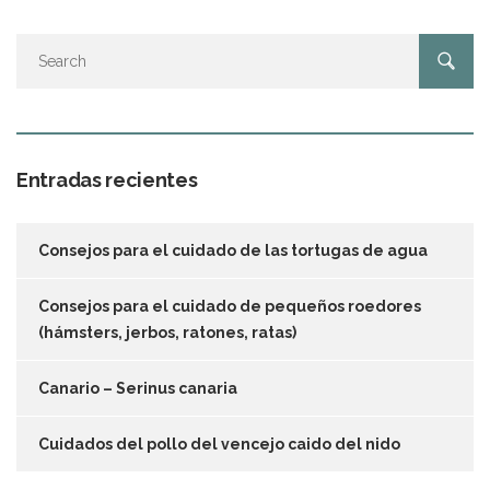
Entradas recientes
Consejos para el cuidado de las tortugas de agua
Consejos para el cuidado de pequeños roedores
(hámsters, jerbos, ratones, ratas)
Canario – Serinus canaria
Cuidados del pollo del vencejo caido del nido