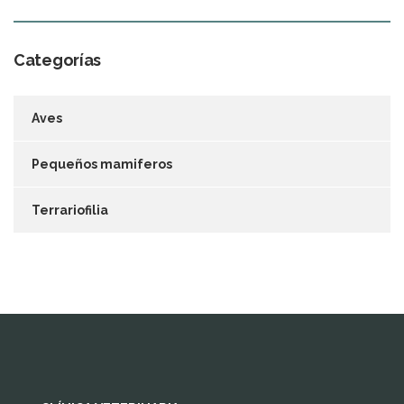
Categorías
Aves
Pequeños mamiferos
Terrariofilia