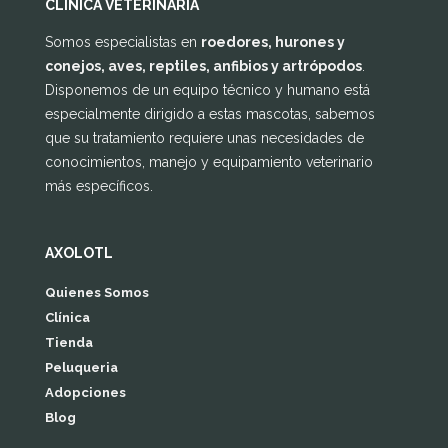
CLÍNICA VETERINARIA
Somos especialistas en
roedores, hurones y
conejos, aves, reptiles, anfibios y artrópodos
.
Disponemos de un equipo técnico y humano está
especialmente dirigido a estas mascotas, sabemos
que su tratamiento requiere unas necesidades de
conocimientos, manejo y equipamiento veterinario
más específicos.
AXOLOTL
Quienes Somos
Clínica
Tienda
Peluqueria
Adopciones
Blog