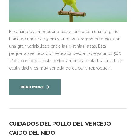
El canario es un pequeño paseriforme con una longitud
típica de unos 12-13 cm y unos 20 gramos de peso, con
una gran variabilidad entre las distintas razas. Esta
pequeña ave lleva domesticada desde hace ya unos 500
años, con lo que está perfectamente adaptada a la vida en
cautividad y es muy sencilla de cuidar y reproducir.
READ MORE
CUIDADOS DEL POLLO DEL VENCEJO
CAIDO DEL NIDO