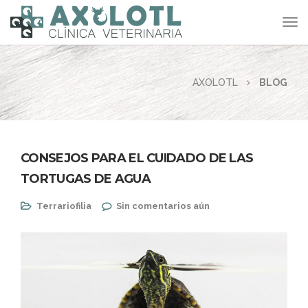
AXOLOTL
BLOG
CONSEJOS PARA EL CUIDADO DE LAS
TORTUGAS DE AGUA
Terrariofilia
Sin comentarios aún