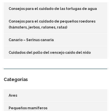
Consejos para el cuidado de las tortugas de agua
Consejos para el cuidado de pequeños roedores
(hámsters, jerbos, ratones, ratas)
Canario – Serinus canaria
Cuidados del pollo del vencejo caido del nido
Categorías
Aves
Pequeños mamiferos