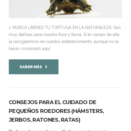
1: NUNCA LIBERES TU TORTUGA EN LA NATURALEZA: Son
muy dañinas para nuestra flora y fauna. Si te cansas de ella
la recogeremos en nuestro establecimiento, aunque no la
hayas comprado aquí.
SABER MÁS
CONSEJOS PARA EL CUIDADO DE
PEQUEÑOS ROEDORES (HÁMSTERS,
JERBOS, RATONES, RATAS)