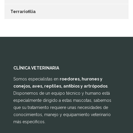
Terrariofilia
CLÍNICA VETERINARIA
Somos especialistas en
roedores, hurones y
conejos, aves, reptiles, anfibios y artrópodos
.
Disponemos de un equipo técnico y humano está
especialmente dirigido a estas mascotas, sabemos
que su tratamiento requiere unas necesidades de
conocimientos, manejo y equipamiento veterinario
más específicos.