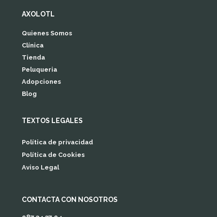
AXOLOTL
Quienes Somos
Clínica
Tienda
Peluqueria
Adopciones
Blog
TEXTOS LEGALES
Política de privacidad
Política de Cookies
Aviso Legal
CONTACTA CON NOSOTROS