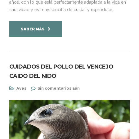
años, con lo que está perfectamente adaptada a la vida en
cautividad y es muy sencilla de cuidar y reproducir.
SABER MÁS
CUIDADOS DEL POLLO DEL VENCEJO
CAIDO DEL NIDO
Aves
Sin comentarios aún