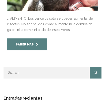
1: ALIMENTO: Los vencejos solo se pueden alimentar de
insectos. No son válidos como alimento ni la comida de
gatos, ni la carne, ni pasta de insectívoros…
SABER MÁS
Entradas recientes