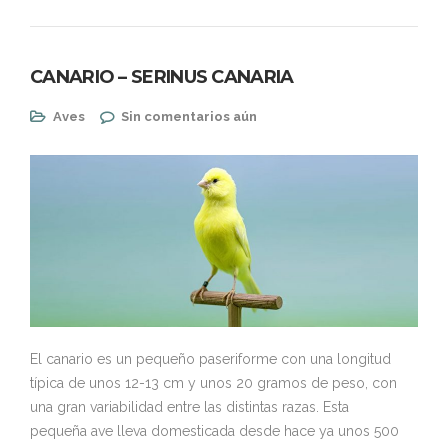
CANARIO – SERINUS CANARIA
Aves
Sin comentarios aún
El canario es un pequeño paseriforme con una longitud
típica de unos 12-13 cm y unos 20 gramos de peso, con
una gran variabilidad entre las distintas razas. Esta
pequeña ave lleva domesticada desde hace ya unos 500