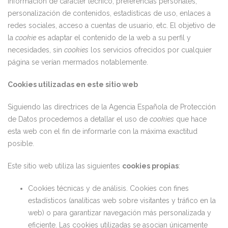
información de carácter técnico, preferencias personales,
personalización de contenidos, estadísticas de uso, enlaces a
redes sociales, acceso a cuentas de usuario, etc. El objetivo de
la
cookie
es adaptar el contenido de la web a su perfil y
necesidades, sin
cookies
los servicios ofrecidos por cualquier
página se verían mermados notablemente.
Cookies utilizadas en este sitio web
Siguiendo las directrices de la Agencia Española de Protección
de Datos procedemos a detallar el uso de
cookies
que hace
esta web con el fin de informarle con la máxima exactitud
posible.
Este sitio web utiliza las siguientes
cookies propias
:
Cookies técnicas y de análisis. Cookies con fines
estadísticos (analíticas web sobre visitantes y tráfico en la
web) o para garantizar navegación más personalizada y
eficiente. Las cookies utilizadas se asocian únicamente