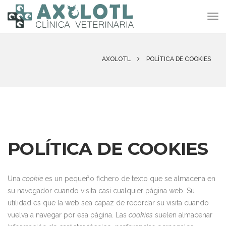
AXOLOTL
POLÍTICA DE COOKIES
POLÍTICA DE COOKIES
Una
cookie
es un pequeño fichero de texto que se almacena en
su navegador cuando visita casi cualquier página web. Su
utilidad es que la web sea capaz de recordar su visita cuando
vuelva a navegar por esa página. Las
cookies
suelen almacenar