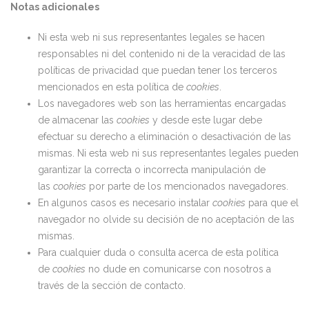
Notas adicionales
Ni esta web ni sus representantes legales se hacen
responsables ni del contenido ni de la veracidad de las
políticas de privacidad que puedan tener los terceros
mencionados en esta política de
cookies
.
Los navegadores web son las herramientas encargadas
de almacenar las
cookies
y desde este lugar debe
efectuar su derecho a eliminación o desactivación de las
mismas. Ni esta web ni sus representantes legales pueden
garantizar la correcta o incorrecta manipulación de
las
cookies
por parte de los mencionados navegadores.
En algunos casos es necesario instalar
cookies
para que el
navegador no olvide su decisión de no aceptación de las
mismas.
Para cualquier duda o consulta acerca de esta política
de
cookies
no dude en comunicarse con nosotros a
través de la sección de contacto.