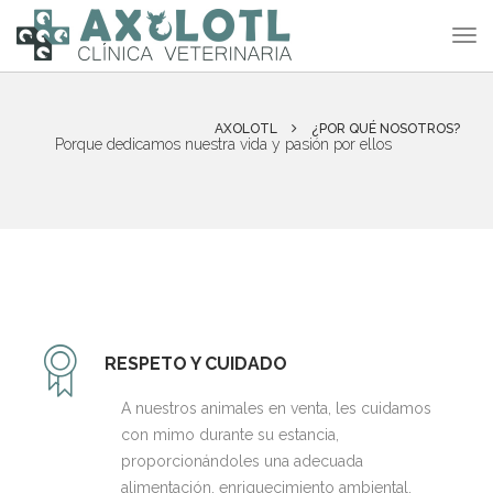
AXOLOTL
¿POR QUÉ NOSOTROS?
Porque dedicamos nuestra vida y pasión por ellos
RESPETO Y CUIDADO
A nuestros animales en venta, les cuidamos
con mimo durante su estancia,
proporcionándoles una adecuada
alimentación, enriquecimiento ambiental,