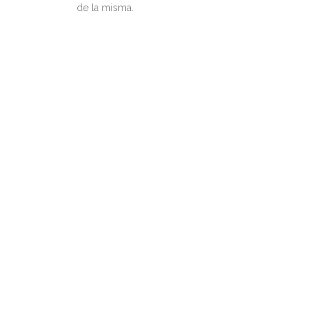
de la misma.