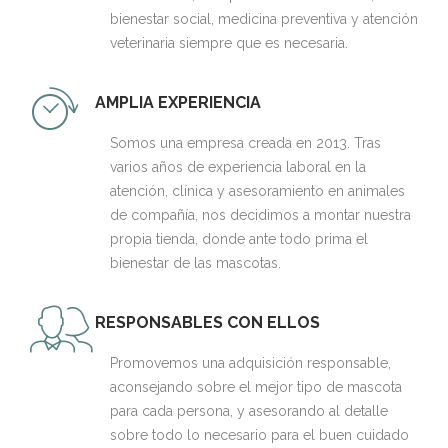
bienestar social, medicina preventiva y atención
veterinaria siempre que es necesaria.
AMPLIA EXPERIENCIA
Somos una empresa creada en 2013. Tras
varios años de experiencia laboral en la
atención, clínica y asesoramiento en animales
de compañía, nos decidimos a montar nuestra
propia tienda, donde ante todo prima el
bienestar de las mascotas.
RESPONSABLES CON ELLOS
Promovemos una adquisición responsable,
aconsejando sobre el mejor tipo de mascota
para cada persona, y asesorando al detalle
sobre todo lo necesario para el buen cuidado